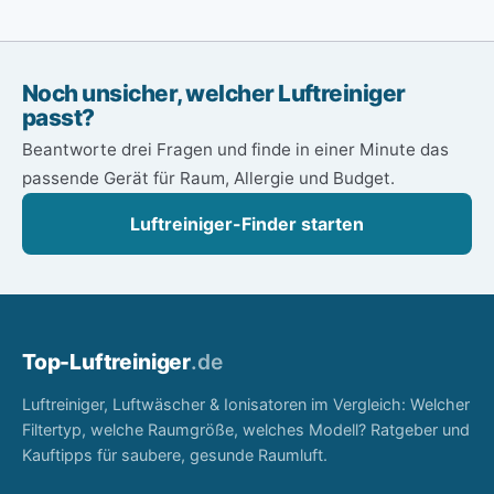
Noch unsicher, welcher Luftreiniger
passt?
Beantworte drei Fragen und finde in einer Minute das
passende Gerät für Raum, Allergie und Budget.
Luftreiniger-Finder starten
Top-
Luftreiniger
.de
Luftreiniger, Luftwäscher & Ionisatoren im Vergleich: Welcher
Filtertyp, welche Raumgröße, welches Modell? Ratgeber und
Kauftipps für saubere, gesunde Raumluft.