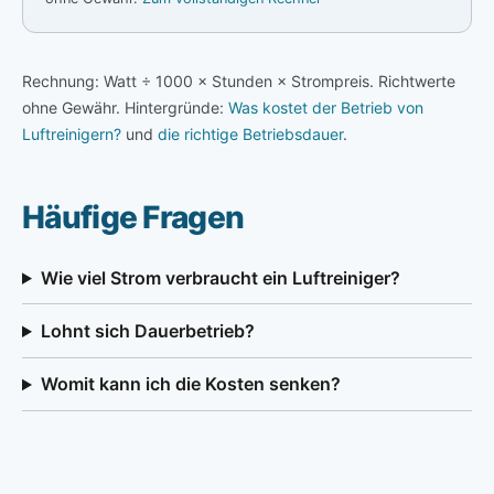
Rechnung: Watt ÷ 1000 × Stunden × Strompreis. Richtwerte
ohne Gewähr. Hintergründe:
Was kostet der Betrieb von
Luftreinigern?
und
die richtige Betriebsdauer
.
Häufige Fragen
Wie viel Strom verbraucht ein Luftreiniger?
Lohnt sich Dauerbetrieb?
Womit kann ich die Kosten senken?