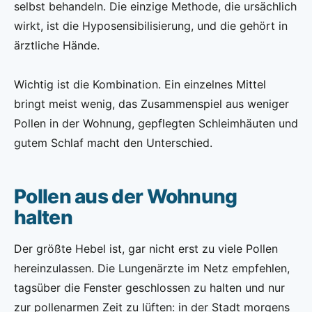
selbst behandeln. Die einzige Methode, die ursächlich
wirkt, ist die Hyposensibilisierung, und die gehört in
ärztliche Hände.
Wichtig ist die Kombination. Ein einzelnes Mittel
bringt meist wenig, das Zusammenspiel aus weniger
Pollen in der Wohnung, gepflegten Schleimhäuten und
gutem Schlaf macht den Unterschied.
Pollen aus der Wohnung
halten
Der größte Hebel ist, gar nicht erst zu viele Pollen
hereinzulassen. Die Lungenärzte im Netz empfehlen,
tagsüber die Fenster geschlossen zu halten und nur
zur pollenarmen Zeit zu lüften: in der Stadt morgens