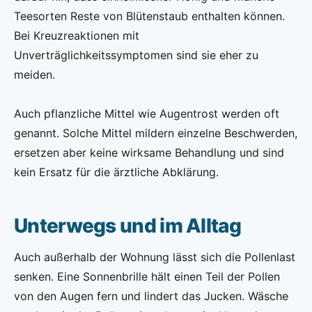
Teesorten Reste von Blütenstaub enthalten können.
Bei Kreuzreaktionen mit
Unverträglichkeitssymptomen sind sie eher zu
meiden.
Auch pflanzliche Mittel wie Augentrost werden oft
genannt. Solche Mittel mildern einzelne Beschwerden,
ersetzen aber keine wirksame Behandlung und sind
kein Ersatz für die ärztliche Abklärung.
Unterwegs und im Alltag
Auch außerhalb der Wohnung lässt sich die Pollenlast
senken. Eine Sonnenbrille hält einen Teil der Pollen
von den Augen fern und lindert das Jucken. Wäsche