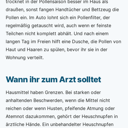
trocknet in der Pollensaison besser im Haus als
draußen, sonst fangen Handtücher und Bettzeug die
Pollen ein. Im Auto lohnt sich ein Pollenfilter, der
regelmäßig getauscht wird, auch wenn er feinste
Teilchen nicht komplett abhält. Und nach einem
langen Tag im Freien hilft eine Dusche, die Pollen von
Haut und Haaren zu spülen, bevor ihr sie in der
Wohnung verteilt.
Wann ihr zum Arzt solltet
Hausmittel haben Grenzen. Bei starken oder
anhaltenden Beschwerden, wenn die Mittel nicht
reichen oder wenn Husten, pfeifende Atmung oder
Atemnot dazukommen, gehört der Heuschnupfen in
ärztliche Hände. Ein unbehandelter Heuschnupfen