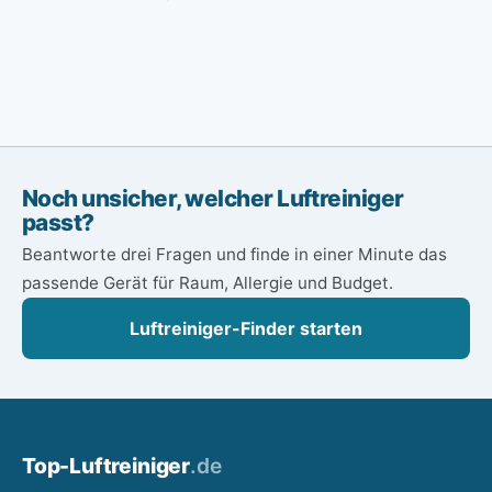
Noch unsicher, welcher Luftreiniger
passt?
Beantworte drei Fragen und finde in einer Minute das
passende Gerät für Raum, Allergie und Budget.
Luftreiniger-Finder starten
Top-
Luftreiniger
.de