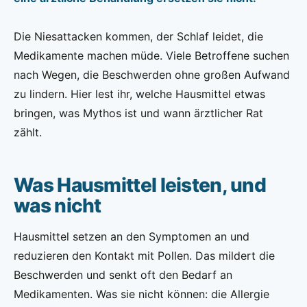
Die Niesattacken kommen, der Schlaf leidet, die
Medikamente machen müde. Viele Betroffene suchen
nach Wegen, die Beschwerden ohne großen Aufwand
zu lindern. Hier lest ihr, welche Hausmittel etwas
bringen, was Mythos ist und wann ärztlicher Rat
zählt.
Was Hausmittel leisten, und
was nicht
Hausmittel setzen an den Symptomen an und
reduzieren den Kontakt mit Pollen. Das mildert die
Beschwerden und senkt oft den Bedarf an
Medikamenten. Was sie nicht können: die Allergie