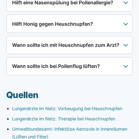
Hilft eine Nasenspülung bei Pollenallergie?
Hilft Honig gegen Heuschnupfen?
Wann sollte ich mit Heuschnupfen zum Arzt?
Wann sollte ich bei Pollenflug lüften?
Quellen
Lungenärzte im Netz: Vorbeugung bei Heuschnupfen
Lungenärzte im Netz: Therapie bei Heuschnupfen
Umweltbundesamt: Infektiöse Aerosole in Innenräumen
(Lüften und Filter)