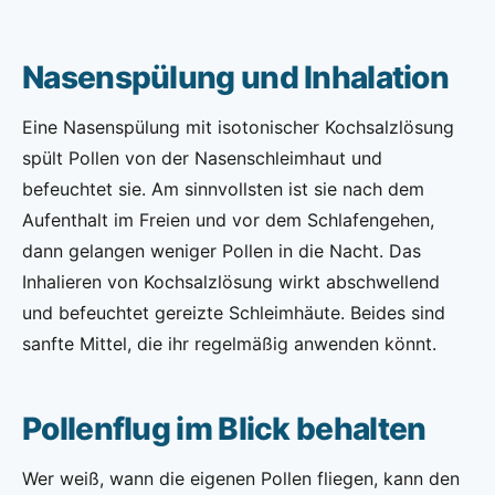
Nasenspülung und Inhalation
Eine Nasenspülung mit isotonischer Kochsalzlösung
spült Pollen von der Nasenschleimhaut und
befeuchtet sie. Am sinnvollsten ist sie nach dem
Aufenthalt im Freien und vor dem Schlafengehen,
dann gelangen weniger Pollen in die Nacht. Das
Inhalieren von Kochsalzlösung wirkt abschwellend
und befeuchtet gereizte Schleimhäute. Beides sind
sanfte Mittel, die ihr regelmäßig anwenden könnt.
Pollenflug im Blick behalten
Wer weiß, wann die eigenen Pollen fliegen, kann den