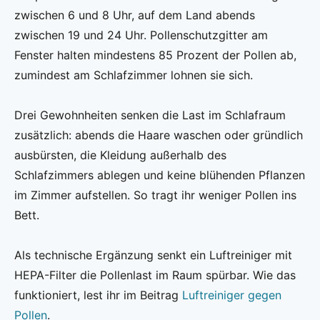
zwischen 6 und 8 Uhr, auf dem Land abends
zwischen 19 und 24 Uhr. Pollenschutzgitter am
Fenster halten mindestens 85 Prozent der Pollen ab,
zumindest am Schlafzimmer lohnen sie sich.
Drei Gewohnheiten senken die Last im Schlafraum
zusätzlich: abends die Haare waschen oder gründlich
ausbürsten, die Kleidung außerhalb des
Schlafzimmers ablegen und keine blühenden Pflanzen
im Zimmer aufstellen. So tragt ihr weniger Pollen ins
Bett.
Als technische Ergänzung senkt ein Luftreiniger mit
HEPA-Filter die Pollenlast im Raum spürbar. Wie das
funktioniert, lest ihr im Beitrag
Luftreiniger gegen
Pollen
.