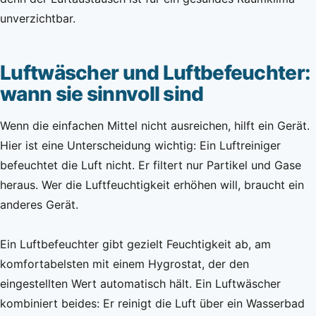
unverzichtbar.
Luftwäscher und Luftbefeuchter:
wann sie sinnvoll sind
Wenn die einfachen Mittel nicht ausreichen, hilft ein Gerät.
Hier ist eine Unterscheidung wichtig: Ein Luftreiniger
befeuchtet die Luft nicht. Er filtert nur Partikel und Gase
heraus. Wer die Luftfeuchtigkeit erhöhen will, braucht ein
anderes Gerät.
Ein Luftbefeuchter gibt gezielt Feuchtigkeit ab, am
komfortabelsten mit einem Hygrostat, der den
eingestellten Wert automatisch hält. Ein Luftwäscher
kombiniert beides: Er reinigt die Luft über ein Wasserbad