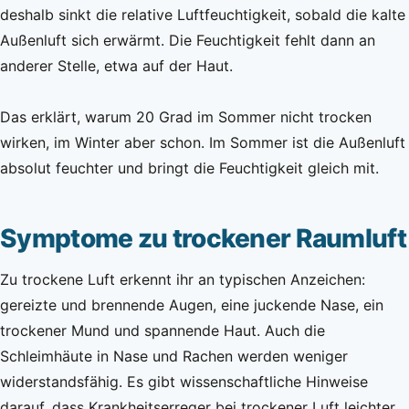
deshalb sinkt die relative Luftfeuchtigkeit, sobald die kalte
Außenluft sich erwärmt. Die Feuchtigkeit fehlt dann an
anderer Stelle, etwa auf der Haut.
Das erklärt, warum 20 Grad im Sommer nicht trocken
wirken, im Winter aber schon. Im Sommer ist die Außenluft
absolut feuchter und bringt die Feuchtigkeit gleich mit.
Symptome zu trockener Raumluft
Zu trockene Luft erkennt ihr an typischen Anzeichen:
gereizte und brennende Augen, eine juckende Nase, ein
trockener Mund und spannende Haut. Auch die
Schleimhäute in Nase und Rachen werden weniger
widerstandsfähig. Es gibt wissenschaftliche Hinweise
darauf, dass Krankheitserreger bei trockener Luft leichter