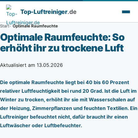
Top-
Luftreiniger
.de
Start
Optimale Raumfeuchte
Optimale Raumfeuchte: So
erhöht ihr zu trockene Luft
Aktualisiert am 13.05.2026
Die optimale Raumfeuchte liegt bei 40 bis 60 Prozent
relativer Luftfeuchtigkeit bei rund 20 Grad. Ist die Luft im
Winter zu trocken, erhöht ihr sie mit Wasserschalen auf
der Heizung, Zimmerpflanzen und feuchten Textilien. Ein
Luftreiniger befeuchtet nicht, dafür braucht ihr einen
Luftwäscher oder Luftbefeuchter.