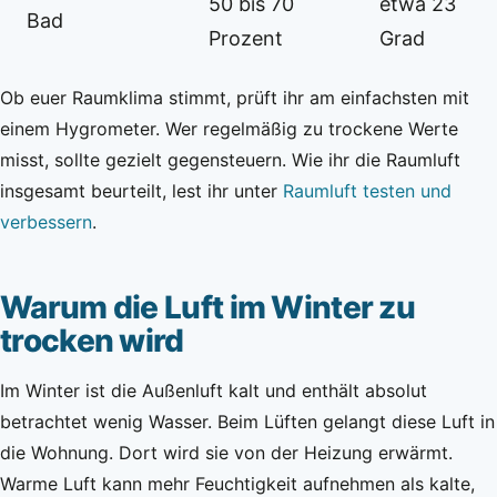
50 bis 70
etwa 23
Bad
Prozent
Grad
Ob euer Raumklima stimmt, prüft ihr am einfachsten mit
einem Hygrometer. Wer regelmäßig zu trockene Werte
misst, sollte gezielt gegensteuern. Wie ihr die Raumluft
insgesamt beurteilt, lest ihr unter
Raumluft testen und
verbessern
.
Warum die Luft im Winter zu
trocken wird
Im Winter ist die Außenluft kalt und enthält absolut
betrachtet wenig Wasser. Beim Lüften gelangt diese Luft in
die Wohnung. Dort wird sie von der Heizung erwärmt.
Warme Luft kann mehr Feuchtigkeit aufnehmen als kalte,