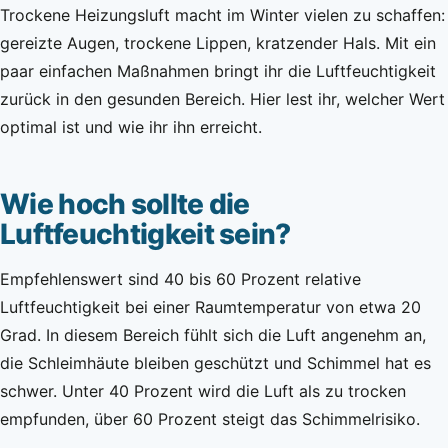
Trockene Heizungsluft macht im Winter vielen zu schaffen:
gereizte Augen, trockene Lippen, kratzender Hals. Mit ein
paar einfachen Maßnahmen bringt ihr die Luftfeuchtigkeit
zurück in den gesunden Bereich. Hier lest ihr, welcher Wert
optimal ist und wie ihr ihn erreicht.
Wie hoch sollte die
Luftfeuchtigkeit sein?
Empfehlenswert sind 40 bis 60 Prozent relative
Luftfeuchtigkeit bei einer Raumtemperatur von etwa 20
Grad. In diesem Bereich fühlt sich die Luft angenehm an,
die Schleimhäute bleiben geschützt und Schimmel hat es
schwer. Unter 40 Prozent wird die Luft als zu trocken
empfunden, über 60 Prozent steigt das Schimmelrisiko.