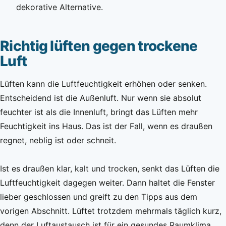
dekorative Alternative.
Richtig lüften gegen trockene
Luft
Lüften kann die Luftfeuchtigkeit erhöhen oder senken.
Entscheidend ist die Außenluft. Nur wenn sie absolut
feuchter ist als die Innenluft, bringt das Lüften mehr
Feuchtigkeit ins Haus. Das ist der Fall, wenn es draußen
regnet, neblig ist oder schneit.
Ist es draußen klar, kalt und trocken, senkt das Lüften die
Luftfeuchtigkeit dagegen weiter. Dann haltet die Fenster
lieber geschlossen und greift zu den Tipps aus dem
vorigen Abschnitt. Lüftet trotzdem mehrmals täglich kurz,
denn der Luftaustausch ist für ein gesundes Raumklima