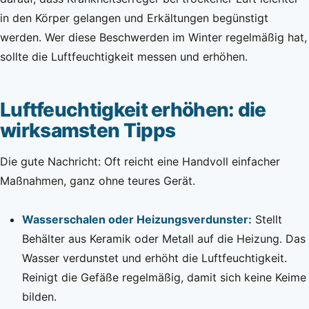
in den Körper gelangen und Erkältungen begünstigt
werden. Wer diese Beschwerden im Winter regelmäßig hat,
sollte die Luftfeuchtigkeit messen und erhöhen.
Luftfeuchtigkeit erhöhen: die
wirksamsten Tipps
Die gute Nachricht: Oft reicht eine Handvoll einfacher
Maßnahmen, ganz ohne teures Gerät.
Wasserschalen oder Heizungsverdunster:
Stellt
Behälter aus Keramik oder Metall auf die Heizung. Das
Wasser verdunstet und erhöht die Luftfeuchtigkeit.
Reinigt die Gefäße regelmäßig, damit sich keine Keime
bilden.