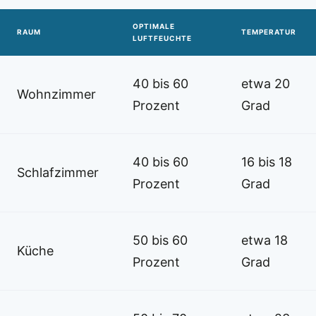
OPTIMALE
RAUM
TEMPERATUR
LUFTFEUCHTE
40 bis 60
etwa 20
Wohnzimmer
Prozent
Grad
40 bis 60
16 bis 18
Schlafzimmer
Prozent
Grad
50 bis 60
etwa 18
Küche
Prozent
Grad