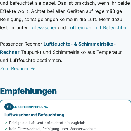
und befeuchtet sie dabei. Das ist praktisch, wenn ihr beide
Effekte wollt. Achtet bei allen Geräten auf regelmäßige
Reinigung, sonst gelangen Keime in die Luft. Mehr dazu
lest ihr unter
Luftwäscher
und
Luftreiniger mit Befeuchter
.
Passender Rechner
Luftfeuchte- & Schimmelrisiko-
Rechner
Taupunkt und Schimmelrisiko aus Temperatur
und Luftfeuchte bestimmen.
Zum Rechner →
Empfehlungen
#1
UNSERE EMPFEHLUNG
Luftwäscher mit Befeuchtung
Reinigt die Luft und befeuchtet sie zugleich
Kein Filterwechsel, Reinigung über Wasserwechsel