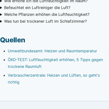
Wie erhöhe ich die Luftfeuchtigkeit im Raum?
Befeuchtet ein Luftreiniger die Luft?
Welche Pflanzen erhöhen die Luftfeuchtigkeit?
Was tun bei trockener Luft im Schlafzimmer?
Quellen
Umweltbundesamt: Heizen und Raumtemperatur
ÖKO-TEST: Luftfeuchtigkeit erhöhen, 5 Tipps gegen
trockene Raumluft
Verbraucherzentrale: Heizen und Lüften, so geht's
richtig