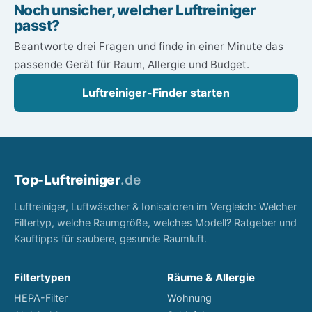
Noch unsicher, welcher Luftreiniger
passt?
Beantworte drei Fragen und finde in einer Minute das
passende Gerät für Raum, Allergie und Budget.
Luftreiniger-Finder starten
Top-
Luftreiniger
.de
Luftreiniger, Luftwäscher & Ionisatoren im Vergleich: Welcher
Filtertyp, welche Raumgröße, welches Modell? Ratgeber und
Kauftipps für saubere, gesunde Raumluft.
Filtertypen
Räume & Allergie
HEPA-Filter
Wohnung