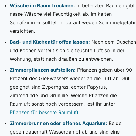
Wäsche im Raum trocknen:
In beheizten Räumen gibt
nasse Wäsche viel Feuchtigkeit ab. Im kalten
Schlafzimmer solltet ihr darauf wegen Schimmelgefahr
verzichten.
Bad- und Küchentür offen lassen:
Nach dem Duschen
und Kochen verteilt sich die feuchte Luft so in der
Wohnung, statt nach draußen zu entweichen.
Zimmerpflanzen aufstellen:
Pflanzen geben über 90
Prozent des Gießwassers wieder an die Luft ab. Gut
geeignet sind Zyperngras, echter Papyrus,
Zimmerlinde und Grünlilie. Welche Pflanzen die
Raumluft sonst noch verbessern, lest ihr unter
Pflanzen für bessere Raumluft
.
Zimmerbrunnen oder offenes Aquarium:
Beide
geben dauerhaft Wasserdampf ab und sind eine