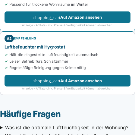
Passend für trockene Wohnräume im Winter
shopping_cart
Auf Amazon ansehen
Anzeige · Affiliate-Link. Preise & Verfügbarkeit können abweichen.
#2
EMPFEHLUNG
Luftbefeuchter mit Hygrostat
Hält die eingestellte Luftfeuchtigkeit automatisch
Leiser Betrieb fürs Schlafzimmer
Regelmäßige Reinigung gegen Keime nötig
shopping_cart
Auf Amazon ansehen
Anzeige · Affiliate-Link. Preise & Verfügbarkeit können abweichen.
Häufige Fragen
Was ist die optimale Luftfeuchtigkeit in der Wohnung?