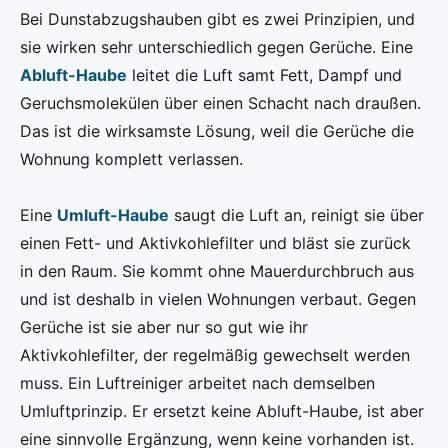
Bei Dunstabzugshauben gibt es zwei Prinzipien, und
sie wirken sehr unterschiedlich gegen Gerüche. Eine
Abluft-Haube
leitet die Luft samt Fett, Dampf und
Geruchsmolekülen über einen Schacht nach draußen.
Das ist die wirksamste Lösung, weil die Gerüche die
Wohnung komplett verlassen.
Eine
Umluft-Haube
saugt die Luft an, reinigt sie über
einen Fett- und Aktivkohlefilter und bläst sie zurück
in den Raum. Sie kommt ohne Mauerdurchbruch aus
und ist deshalb in vielen Wohnungen verbaut. Gegen
Gerüche ist sie aber nur so gut wie ihr
Aktivkohlefilter, der regelmäßig gewechselt werden
muss. Ein Luftreiniger arbeitet nach demselben
Umluftprinzip. Er ersetzt keine Abluft-Haube, ist aber
eine sinnvolle Ergänzung, wenn keine vorhanden ist.