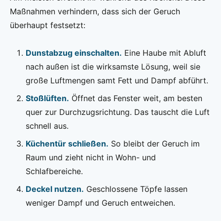
Maßnahmen verhindern, dass sich der Geruch
überhaupt festsetzt:
Dunstabzug einschalten.
Eine Haube mit Abluft
nach außen ist die wirksamste Lösung, weil sie
große Luftmengen samt Fett und Dampf abführt.
Stoßlüften.
Öffnet das Fenster weit, am besten
quer zur Durchzugsrichtung. Das tauscht die Luft
schnell aus.
Küchentür schließen.
So bleibt der Geruch im
Raum und zieht nicht in Wohn- und
Schlafbereiche.
Deckel nutzen.
Geschlossene Töpfe lassen
weniger Dampf und Geruch entweichen.