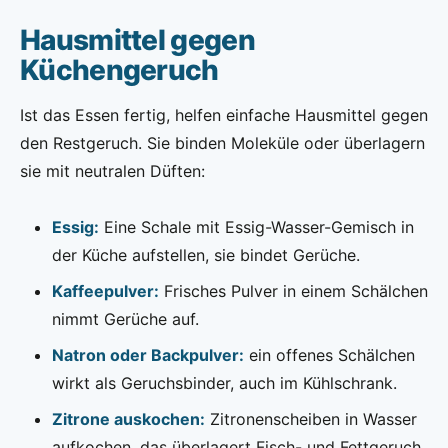
Hausmittel gegen
Küchengeruch
Ist das Essen fertig, helfen einfache Hausmittel gegen
den Restgeruch. Sie binden Moleküle oder überlagern
sie mit neutralen Düften:
Essig:
Eine Schale mit Essig-Wasser-Gemisch in
der Küche aufstellen, sie bindet Gerüche.
Kaffeepulver:
Frisches Pulver in einem Schälchen
nimmt Gerüche auf.
Natron oder Backpulver:
ein offenes Schälchen
wirkt als Geruchsbinder, auch im Kühlschrank.
Zitrone auskochen:
Zitronenscheiben in Wasser
aufkochen, das überlagert Fisch- und Fettgeruch.