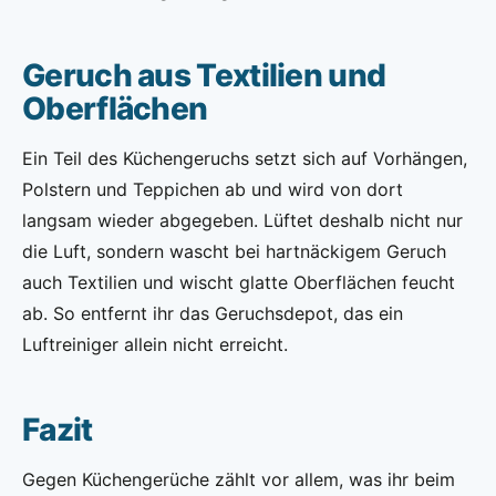
Geruch aus Textilien und
Oberflächen
Ein Teil des Küchengeruchs setzt sich auf Vorhängen,
Polstern und Teppichen ab und wird von dort
langsam wieder abgegeben. Lüftet deshalb nicht nur
die Luft, sondern wascht bei hartnäckigem Geruch
auch Textilien und wischt glatte Oberflächen feucht
ab. So entfernt ihr das Geruchsdepot, das ein
Luftreiniger allein nicht erreicht.
Fazit
Gegen Küchengerüche zählt vor allem, was ihr beim