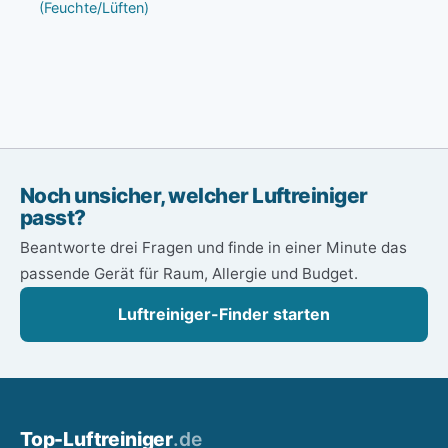
(Feuchte/Lüften)
Noch unsicher, welcher Luftreiniger
passt?
Beantworte drei Fragen und finde in einer Minute das
passende Gerät für Raum, Allergie und Budget.
Luftreiniger-Finder starten
Top-
Luftreiniger
.de