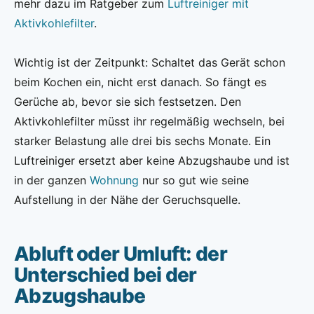
mehr dazu im Ratgeber zum
Luftreiniger mit
Aktivkohlefilter
.
Wichtig ist der Zeitpunkt: Schaltet das Gerät schon
beim Kochen ein, nicht erst danach. So fängt es
Gerüche ab, bevor sie sich festsetzen. Den
Aktivkohlefilter müsst ihr regelmäßig wechseln, bei
starker Belastung alle drei bis sechs Monate. Ein
Luftreiniger ersetzt aber keine Abzugshaube und ist
in der ganzen
Wohnung
nur so gut wie seine
Aufstellung in der Nähe der Geruchsquelle.
Abluft oder Umluft: der
Unterschied bei der
Abzugshaube