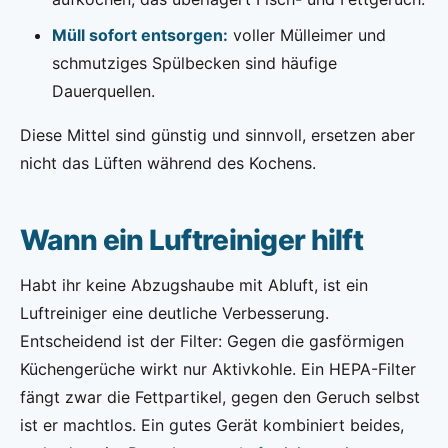
Müll sofort entsorgen:
voller Mülleimer und
schmutziges Spülbecken sind häufige
Dauerquellen.
Diese Mittel sind günstig und sinnvoll, ersetzen aber
nicht das Lüften während des Kochens.
Wann ein Luftreiniger hilft
Habt ihr keine Abzugshaube mit Abluft, ist ein
Luftreiniger eine deutliche Verbesserung.
Entscheidend ist der Filter: Gegen die gasförmigen
Küchengerüche wirkt nur Aktivkohle. Ein HEPA-Filter
fängt zwar die Fettpartikel, gegen den Geruch selbst
ist er machtlos. Ein gutes Gerät kombiniert beides,