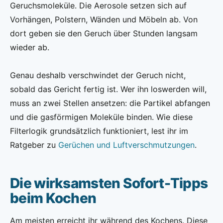
Geruchsmoleküle. Die Aerosole setzen sich auf
Vorhängen, Polstern, Wänden und Möbeln ab. Von
dort geben sie den Geruch über Stunden langsam
wieder ab.
Genau deshalb verschwindet der Geruch nicht,
sobald das Gericht fertig ist. Wer ihn loswerden will,
muss an zwei Stellen ansetzen: die Partikel abfangen
und die gasförmigen Moleküle binden. Wie diese
Filterlogik grundsätzlich funktioniert, lest ihr im
Ratgeber zu
Gerüchen und Luftverschmutzungen
.
Die wirksamsten Sofort-Tipps
beim Kochen
Am meisten erreicht ihr während des Kochens. Diese