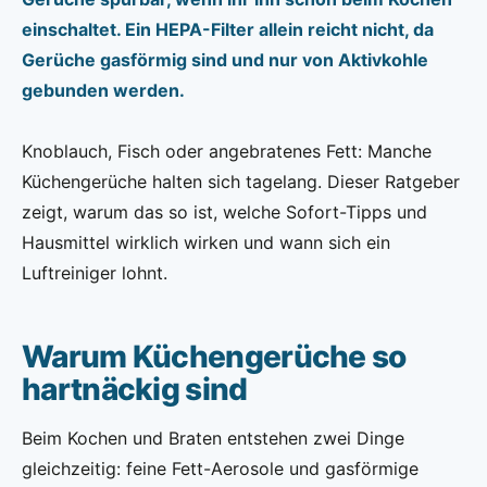
einschaltet. Ein HEPA-Filter allein reicht nicht, da
Gerüche gasförmig sind und nur von Aktivkohle
gebunden werden.
Knoblauch, Fisch oder angebratenes Fett: Manche
Küchengerüche halten sich tagelang. Dieser Ratgeber
zeigt, warum das so ist, welche Sofort-Tipps und
Hausmittel wirklich wirken und wann sich ein
Luftreiniger lohnt.
Warum Küchengerüche so
hartnäckig sind
Beim Kochen und Braten entstehen zwei Dinge
gleichzeitig: feine Fett-Aerosole und gasförmige