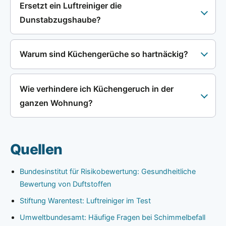
Ersetzt ein Luftreiniger die
Dunstabzugshaube?
Warum sind Küchengerüche so hartnäckig?
Wie verhindere ich Küchengeruch in der
ganzen Wohnung?
Quellen
Bundesinstitut für Risikobewertung: Gesundheitliche
Bewertung von Duftstoffen
Stiftung Warentest: Luftreiniger im Test
Umweltbundesamt: Häufige Fragen bei Schimmelbefall