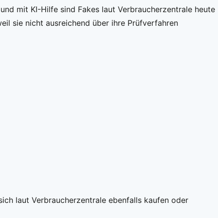
nd mit KI-Hilfe sind Fakes laut Verbraucherzentrale heute
l sie nicht ausreichend über ihre Prüfverfahren
sich laut Verbraucherzentrale ebenfalls kaufen oder