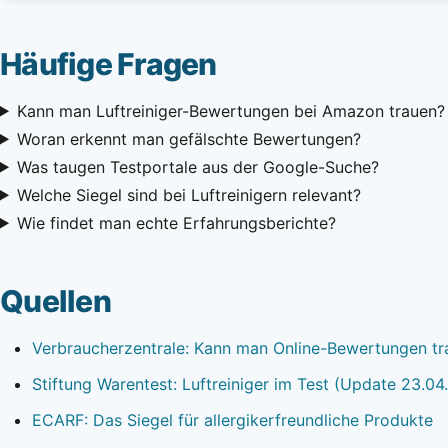
Häufige Fragen
Kann man Luftreiniger-Bewertungen bei Amazon trauen?
Woran erkennt man gefälschte Bewertungen?
Was taugen Testportale aus der Google-Suche?
Welche Siegel sind bei Luftreinigern relevant?
Wie findet man echte Erfahrungsberichte?
Quellen
Verbraucherzentrale: Kann man Online-Bewertungen tr
Stiftung Warentest: Luftreiniger im Test (Update 23.04
ECARF: Das Siegel für allergikerfreundliche Produkte