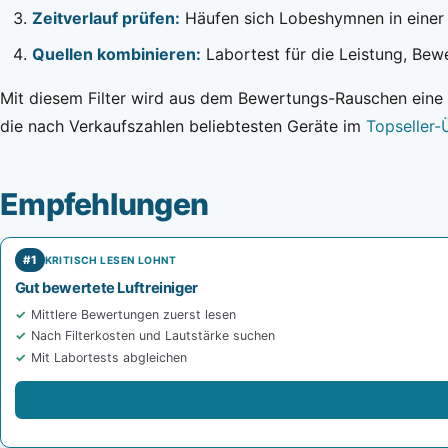
Zeitverlauf prüfen:
Häufen sich Lobeshymnen in einer e
Quellen kombinieren:
Labortest für die Leistung, Bewe
Mit diesem Filter wird aus dem Bewertungs-Rauschen eine 
die nach Verkaufszahlen beliebtesten Geräte im
Topseller-
Empfehlungen
#1
KRITISCH LESEN LOHNT
Gut bewertete Luftreiniger
Mittlere Bewertungen zuerst lesen
Nach Filterkosten und Lautstärke suchen
Mit Labortests abgleichen