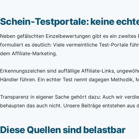
Schein-Testportale: keine echt
Neben gefälschten Einzelbewertungen gibt es ein zweites Pr
formuliert es deutlich: Viele vermeintliche Test-Portale f
dem Affiliate-Marketing.
Erkennungszeichen sind auffällige Affiliate-Links, ungewö
Händler führen. Ein echter Test nennt dagegen Methodik, 
Transparenz in eigener Sache gehört dazu: Auch wir verdi
behaupten das auch nicht. Unsere Beiträge entstehen aus 
Diese Quellen sind belastbar