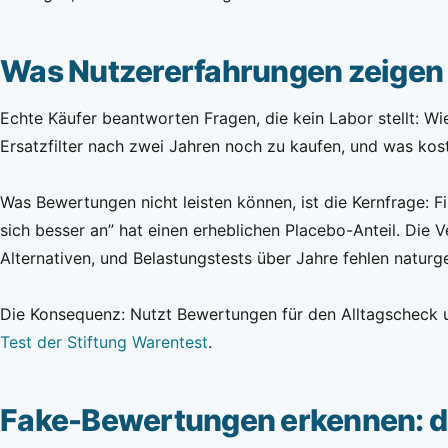
Was Nutzererfahrungen zeigen 
Echte Käufer beantworten Fragen, die kein Labor stellt: W
Ersatzfilter nach zwei Jahren noch zu kaufen, und was kost
Was Bewertungen nicht leisten können, ist die Kernfrage: Fi
sich besser an” hat einen erheblichen Placebo-Anteil. Die 
Alternativen, und Belastungstests über Jahre fehlen natur
Die Konsequenz: Nutzt Bewertungen für den Alltagscheck un
Test der Stiftung Warentest
.
Fake-Bewertungen erkennen: d