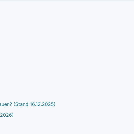
auen? (Stand 16.12.2025)
.2026)