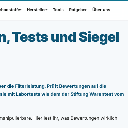
Schadstoffe
Hersteller
Tools
Ratgeber
Über uns
▾
▾
, Tests und Siegel
er die Filterleistung. Prüft Bewertungen auf die
 sie mit Labortests wie dem der Stiftung Warentest vom
anipulierbare. Hier lest ihr, was Bewertungen wirklich