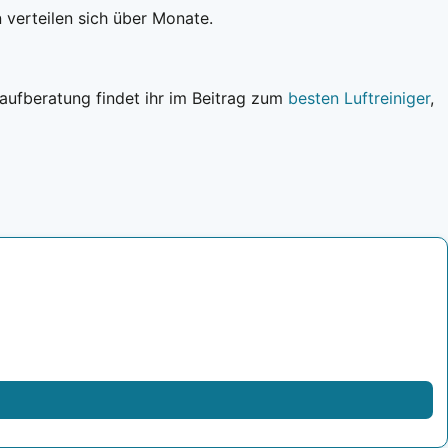
 verteilen sich über Monate.
ufberatung findet ihr im Beitrag zum
besten Luftreiniger
,