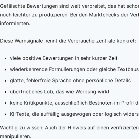
Gefälschte Bewertungen sind weit verbreitet, das hat scho
noch leichter zu produzieren. Bei den Marktchecks der Ver
informierten.
Diese Warnsignale nennt die Verbraucherzentrale konkret:
viele positive Bewertungen in sehr kurzer Zeit
wiederkehrende Formulierungen oder gleiche Textbaus
glatte, fehlerfreie Sprache ohne persönliche Details
übertriebenes Lob, das wie Werbung wirkt
keine Kritikpunkte, ausschließlich Bestnoten im Profil
KI-Texte, die auffällig ausgewogen oder logisch widers
Wichtig zu wissen: Auch der Hinweis auf einen verifizierte
manipulieren.