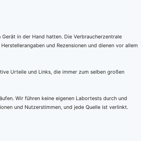
n Gerät in der Hand hatten. Die Verbraucherzentrale
uf Herstellerangaben und Rezensionen und dienen vor allem
tive Urteile und Links, die immer zum selben großen
ufen. Wir führen keine eigenen Labortests durch und
nen und Nutzerstimmen, und jede Quelle ist verlinkt.